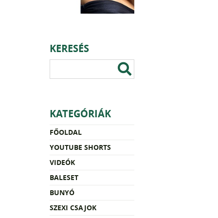
KERESÉS
KATEGÓRIÁK
FŐOLDAL
YOUTUBE SHORTS
VIDEÓK
BALESET
BUNYÓ
SZEXI CSAJOK