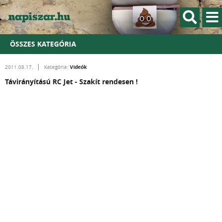
ÖSSZES KATEGÓRIA
Videók
2011.08.17.
Kategória:
Távirányítású RC Jet - Szakít rendesen !