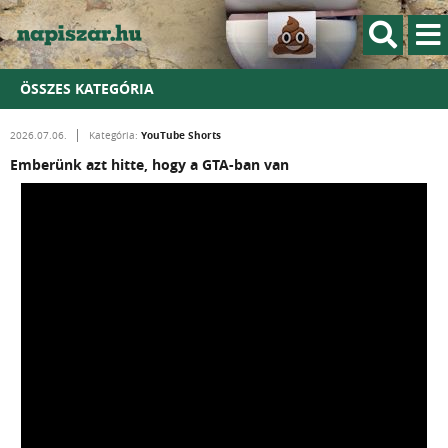
ÖSSZES KATEGÓRIA
YouTube Shorts
2026.07.06.
Kategória:
Emberünk azt hitte, hogy a GTA-ban van