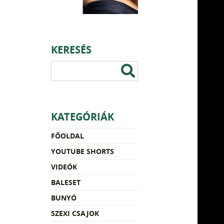
KERESÉS
KATEGÓRIÁK
FŐOLDAL
YOUTUBE SHORTS
VIDEÓK
BALESET
BUNYÓ
SZEXI CSAJOK