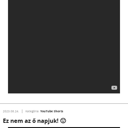
YouTube Shorts
2023.08.24.
Kategória:
Ez nem az ő napjuk! 🙂