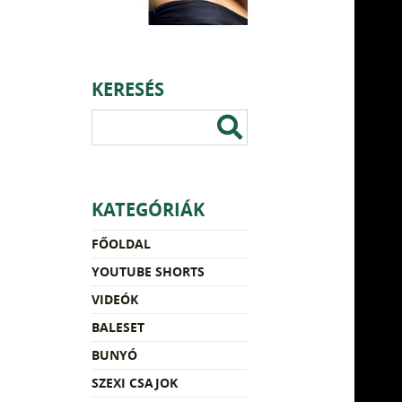
KERESÉS
KATEGÓRIÁK
FŐOLDAL
YOUTUBE SHORTS
VIDEÓK
BALESET
BUNYÓ
SZEXI CSAJOK