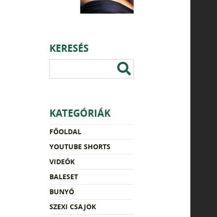
KERESÉS
KATEGÓRIÁK
FŐOLDAL
YOUTUBE SHORTS
VIDEÓK
BALESET
BUNYÓ
SZEXI CSAJOK