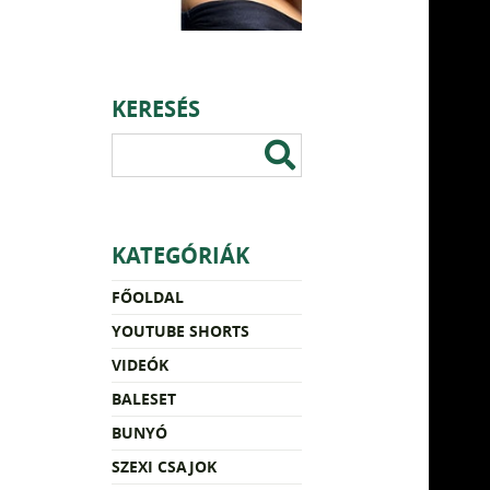
KERESÉS
KATEGÓRIÁK
FŐOLDAL
YOUTUBE SHORTS
VIDEÓK
BALESET
BUNYÓ
SZEXI CSAJOK