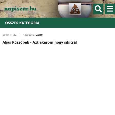
ÖSSZES KATEGÓRIA
Zene
2010.11.29.
Kategória:
Aljas Kúszóbab - Azt akarom,hogy sikítsál