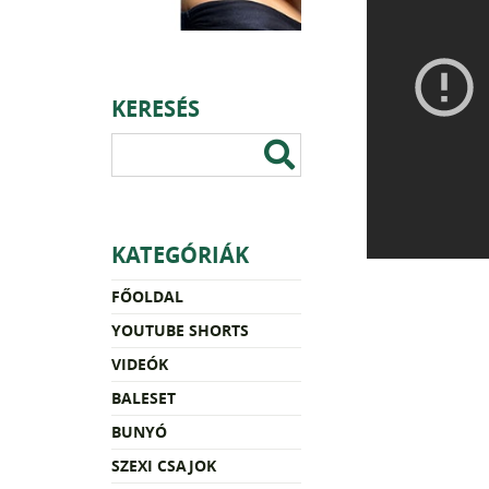
KERESÉS
KATEGÓRIÁK
FŐOLDAL
YOUTUBE SHORTS
VIDEÓK
BALESET
BUNYÓ
SZEXI CSAJOK