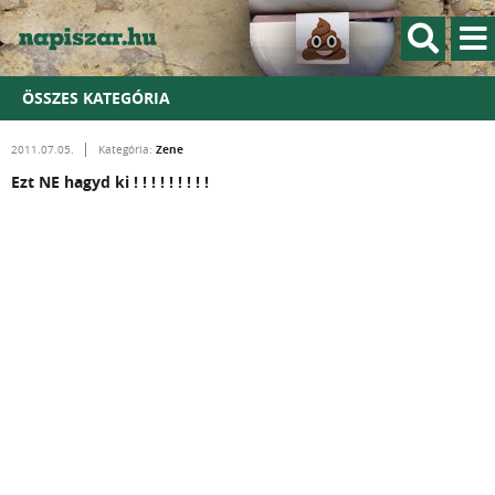
ÖSSZES KATEGÓRIA
Zene
2011.07.05.
Kategória:
Ezt NE hagyd ki ! ! ! ! ! ! ! ! !