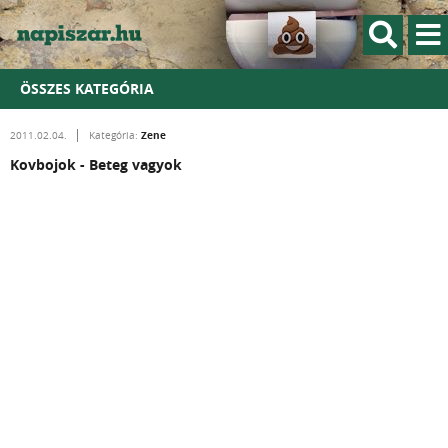
ÖSSZES KATEGÓRIA
Zene
2011.02.04.
Kategória:
Kovbojok - Beteg vagyok