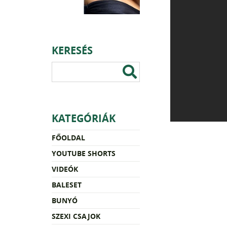
KERESÉS
KATEGÓRIÁK
FŐOLDAL
YOUTUBE SHORTS
VIDEÓK
BALESET
BUNYÓ
SZEXI CSAJOK