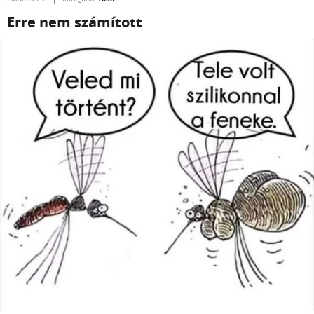
Erre nem számított