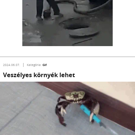
Gif
2024.06.07.
Kategória:
Veszélyes környék lehet