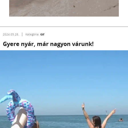
Gif
2024.05.28.
Kategória:
Gyere nyár, már nagyon várunk!