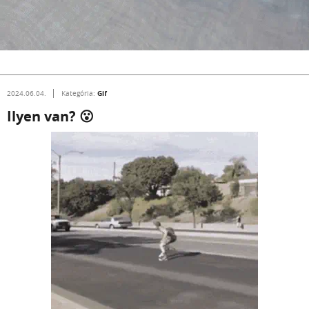
Gif
2024.06.04.
Kategória:
Ilyen van? 😮