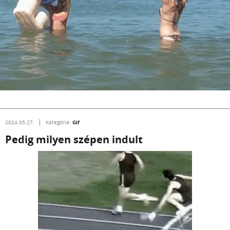
Gif
2024.05.27.
Kategória:
Pedig milyen szépen indult