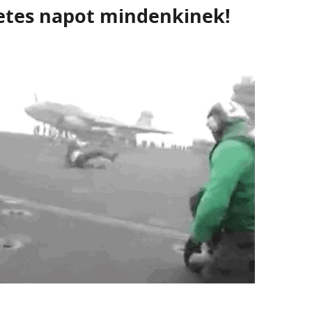
etes napot mindenkinek!