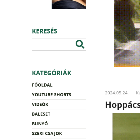
KERESÉS
KATEGÓRIÁK
FŐOLDAL
2024.05.24.
K
YOUTUBE SHORTS
Hoppács
VIDEÓK
BALESET
BUNYÓ
SZEXI CSAJOK