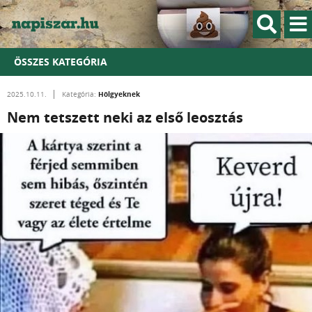
ÖSSZES KATEGÓRIA
Hölgyeknek
2025.10.11.
Kategória:
Nem tetszett neki az első leosztás