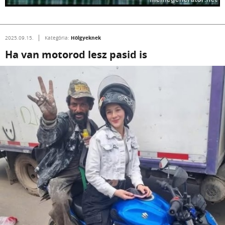
Hölgyeknek
2025.09.15.
Kategória:
Ha van motorod lesz pasid is