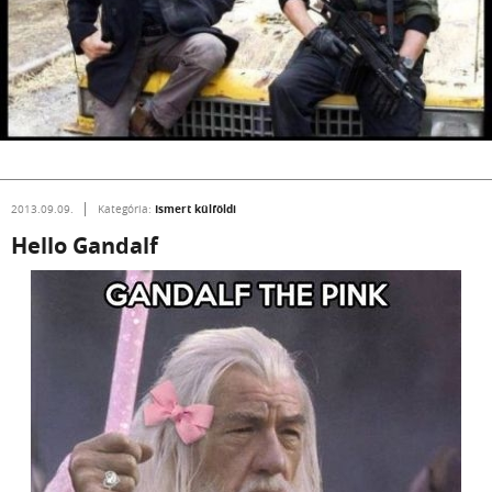
Ismert külföldi
2013.09.09.
Kategória:
Hello Gandalf