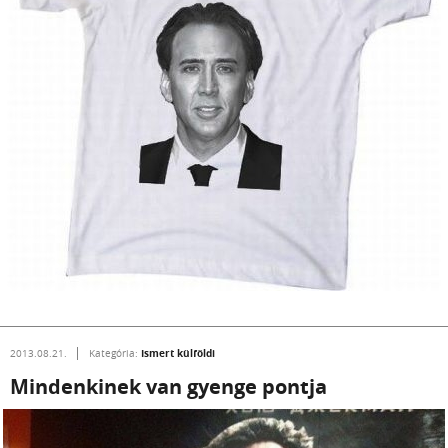
Ismert külföldi
2013.08.21.
Kategória:
Mindenkinek van gyenge pontja