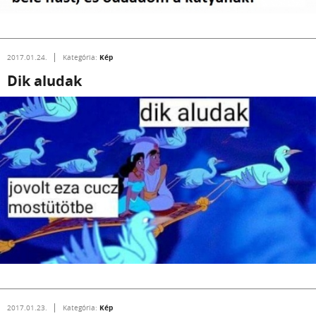
Kép
2017.01.24.
Kategória:
Dik aludak
Kép
2017.01.23.
Kategória: