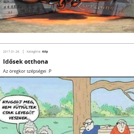
Kép
2017.01.26.
Kategória:
Idősek otthona
Az öregkor szépségei :P