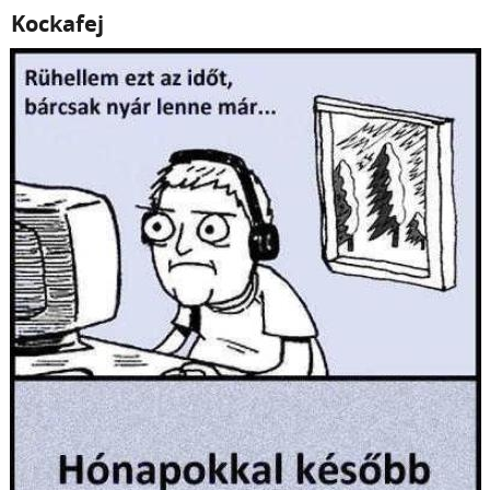
Kockafej