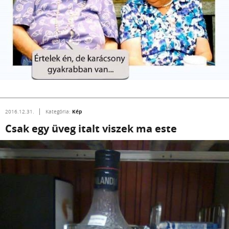
Kép
2016.12.31.
Kategória:
Csak egy üveg italt viszek ma este