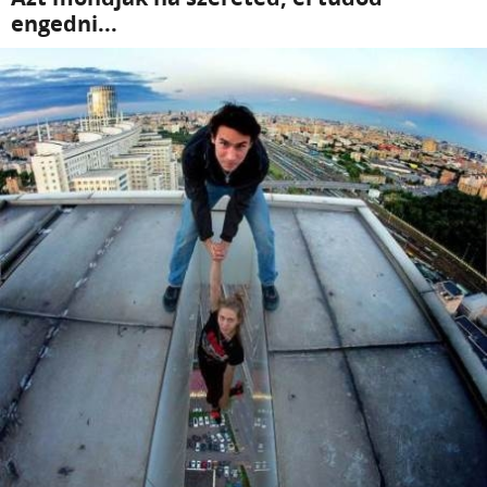
engedni...