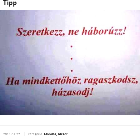
Tipp
Mondás, idézet
2014.01.27.
Kategória: