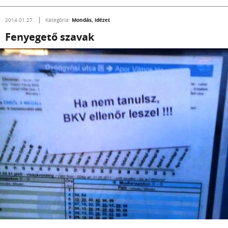
Mondás, idézet
2014.01.27.
Kategória:
Fenyegető szavak