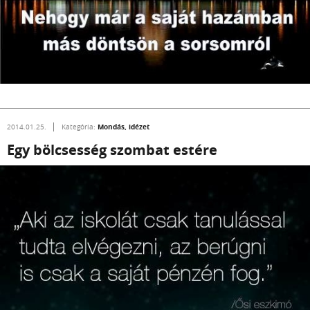
Mondás, idézet
2014.01.25.
Kategória:
Egy bölcsesség szombat estére