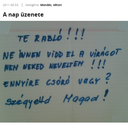
Mondás, idézet
2011.06.03.
Kategória:
A nap üzenete