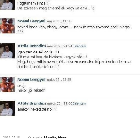
Mondás, idézet
2011.05.28.
Kategória: