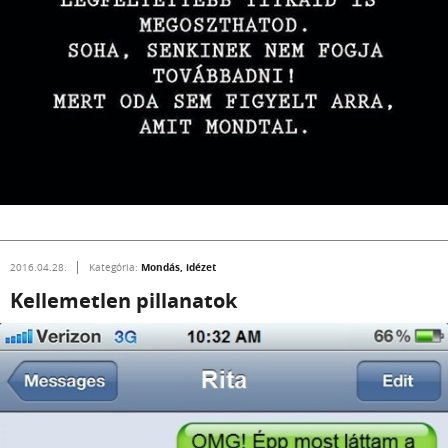
Mondás, idézet
2016.04.28.
Kategória:
Kellemetlen pillanatok