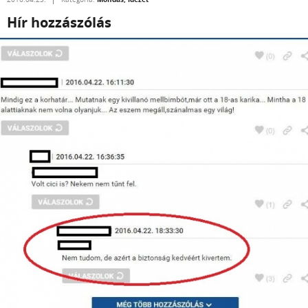
Hír hozzászólás