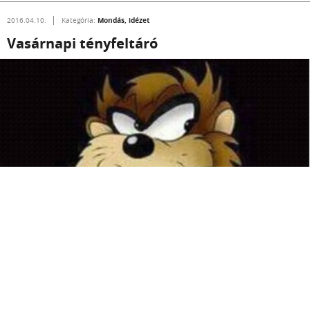
Mondás, idézet
2016.04.10.
Kategória:
Vasárnapi tényfeltáró