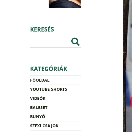
KERESÉS
KATEGÓRIÁK
FŐOLDAL
YOUTUBE SHORTS
VIDEÓK
BALESET
BUNYÓ
SZEXI CSAJOK