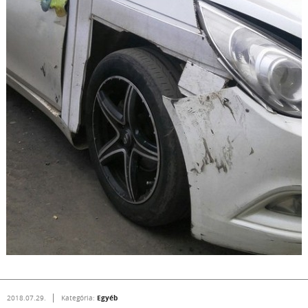
Egyéb
2018.07.29.
Kategória: