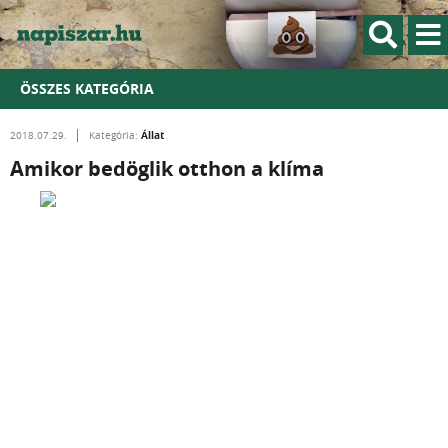
ÖSSZES KATEGÓRIA
Állat
2018.07.29.
Kategória:
Amikor bedöglik otthon a klíma