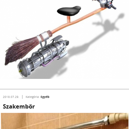
Egyéb
2018.07.29.
Kategória:
Szakembör