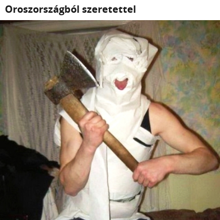
Oroszországból szeretettel