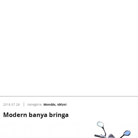
Mondás, idézet
2018.07.29.
Kategória:
Modern banya bringa