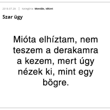
Mondás, idézet
2018.07.29.
Kategória:
Szar ügy