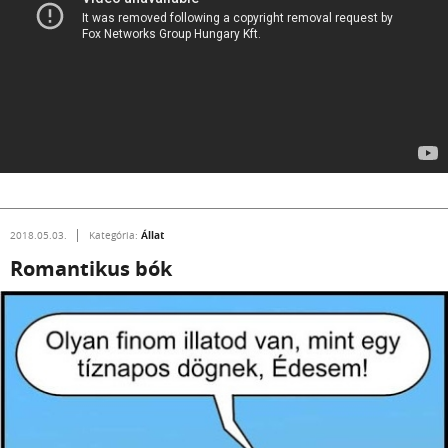
Állat
2018.05.03.
Kategória:
Romantikus bók