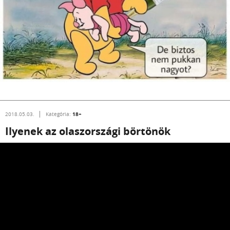
18+
2018.05.03.
Kategória:
Ilyenek az olaszországi börtönök