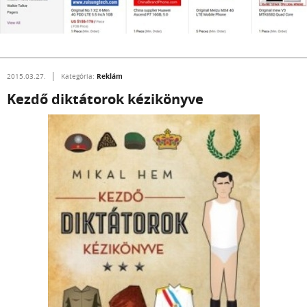
Reklám
2015.03.27.
Kategória:
Kezdő diktátorok kézikönyve