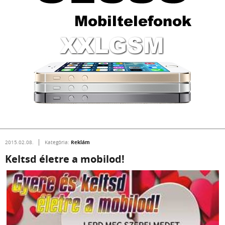
Reklám
2015.02.08.
Kategória:
Keltsd életre a mobilod!