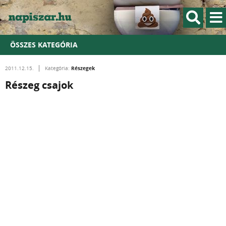
ÖSSZES KATEGÓRIA
Részegek
2011.12.15.
Kategória:
Részeg csajok