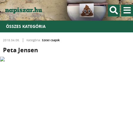
ÖSSZES KATEGÓRIA
Szexi csajok
2018.04.06.
Kategória:
Peta Jensen