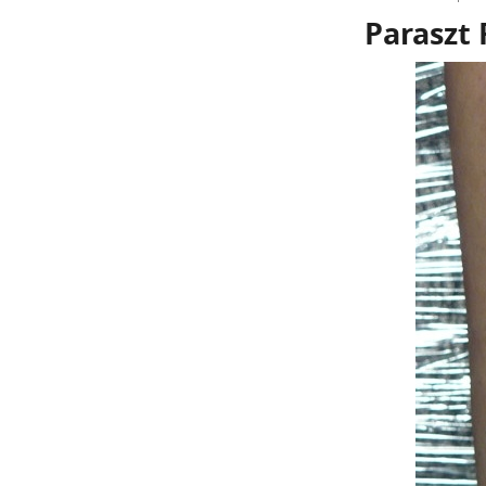
Paraszt 