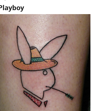
Playboy