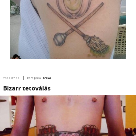
Tetkó
2011.07.11.
Kategória:
Bizarr tetoválás