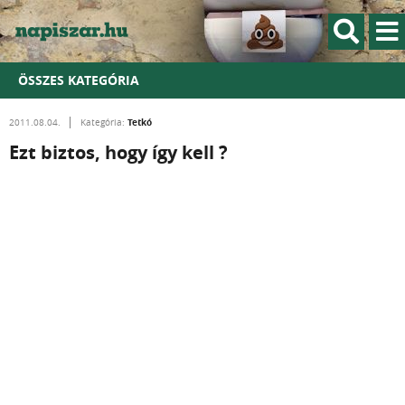
ÖSSZES KATEGÓRIA
Tetkó
2011.08.04.
Kategória:
Ezt biztos, hogy így kell ?