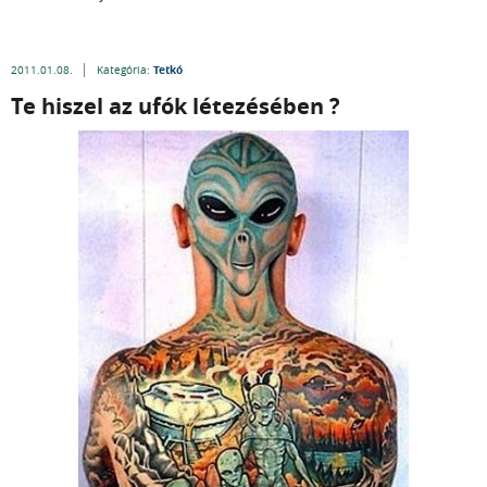
Tetkó
2011.01.08.
Kategória:
Te hiszel az ufók létezésében ?