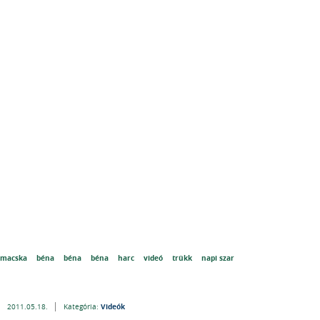
macska
béna
béna
béna
harc
videó
trükk
napi szar
Videók
2011.05.18.
Kategória: