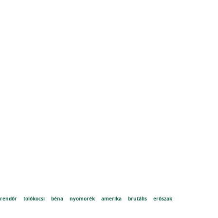
rendőr
tolókocsi
béna
nyomorék
amerika
brutális
erőszak