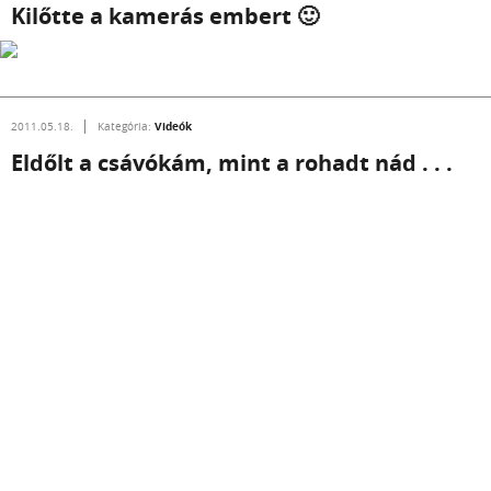
Kilőtte a kamerás embert 🙂
Videók
2011.05.18.
Kategória:
Eldőlt a csávókám, mint a rohadt nád . . .