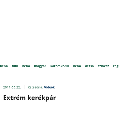
béna
film
béna
magyar
káromkodik
béna
dezső
színész
régi
Videók
2011.05.22.
Kategória:
Extrém kerékpár