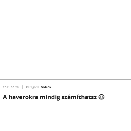
Videók
2011.05.26.
Kategória:
A haverokra mindig számíthatsz 🙂