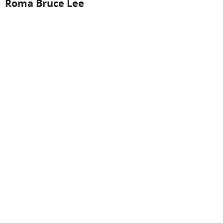
Roma Bruce Lee