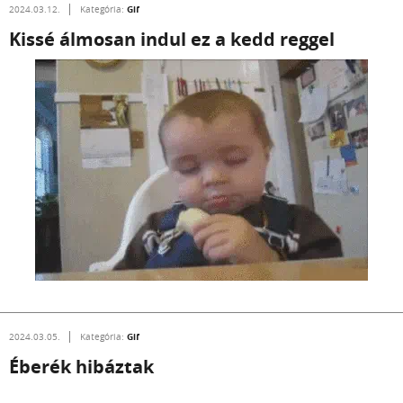
Gif
2024.03.12.
Kategória:
Kissé álmosan indul ez a kedd reggel
Gif
2024.03.05.
Kategória:
Éberék hibáztak