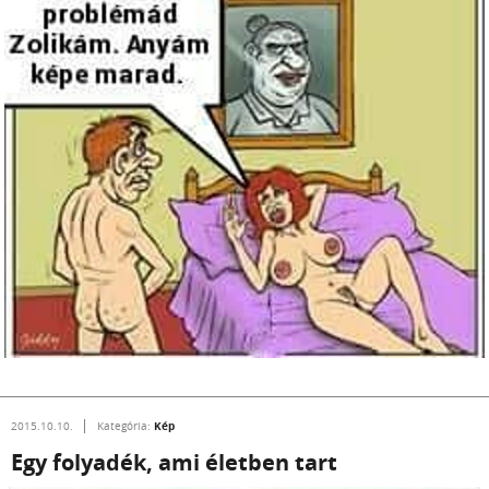
Kép
2015.10.10.
Kategória:
Egy folyadék, ami életben tart