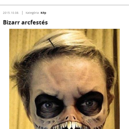
Kép
2015.10.08.
Kategória:
Bizarr arcfestés