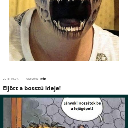
Kép
2015.10.07.
Kategória:
Eljött a bosszú ideje!