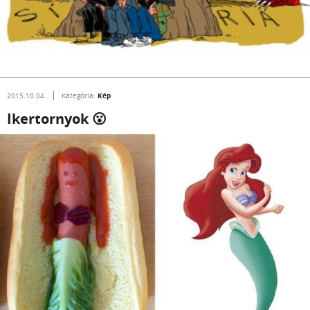
Kép
2015.10.04.
Kategória:
Ikertornyok 😮