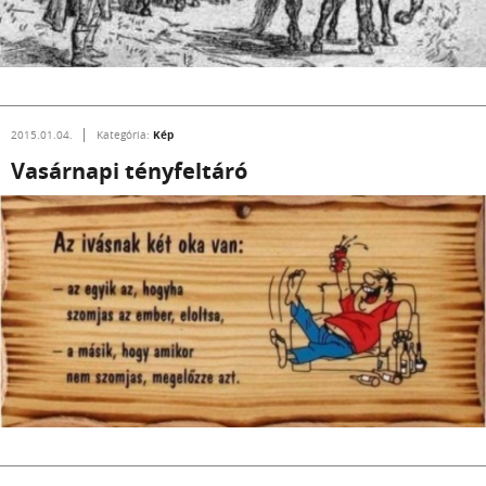
Kép
2015.01.04.
Kategória:
Vasárnapi tényfeltáró