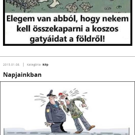
Kép
2015.01.08.
Kategória:
Napjainkban