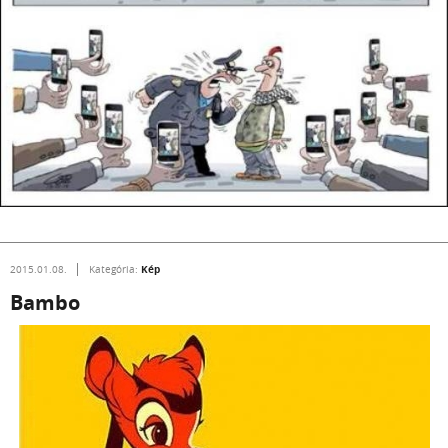
Kép
2015.01.08.
Kategória:
Bambo