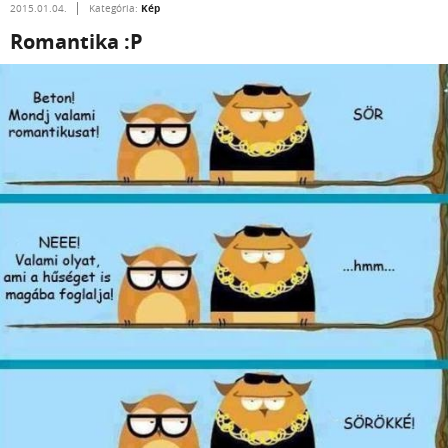
Kép
2015.01.04.
Kategória:
Romantika :P