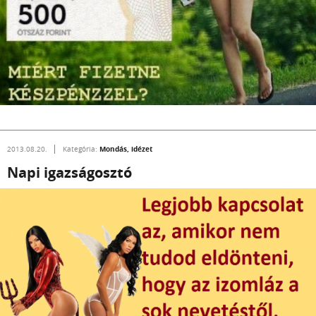
Mondás, idézet
2013.08.20.
Kategória:
Napi igazságosztó