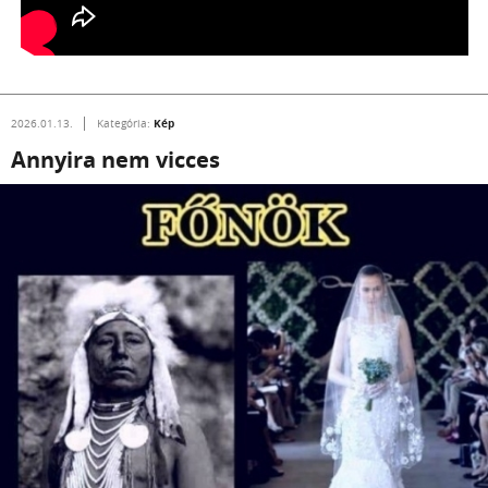
Kép
2026.01.13.
Kategória:
Annyira nem vicces