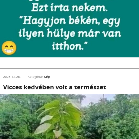
Kép
2025.12.26.
Kategória:
Vicces kedvében volt a természet