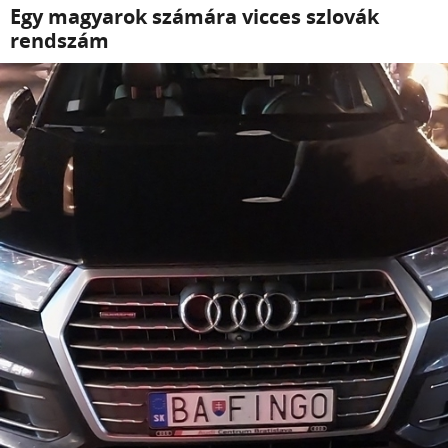
Egy magyarok számára vicces szlovák
rendszám