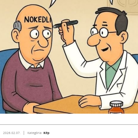
Kép
2026.02.07.
Kategória: