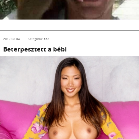
18+
2019.08.04.
Kategória:
Beterpesztett a bébi